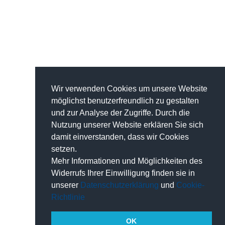
Wir verwenden Cookies um unsere Website
möglichst benutzerfreundlich zu gestalten
und zur Analyse der Zugriffe. Durch die
Nutzung unserer Website erklären Sie sich
damit einverstanden, dass wir Cookies
setzen.
Mehr Informationen und Möglichkeiten des
Widerrufs Ihrer Einwilligung finden sie in
unserer
Datenschutzerklärung
und
Cookie-
Richtlinie
OK