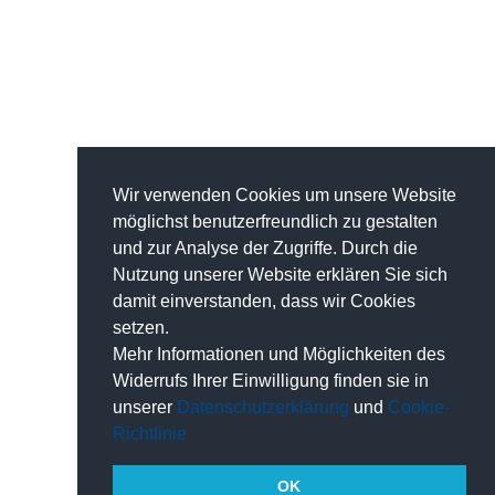
Wir verwenden Cookies um unsere Website
möglichst benutzerfreundlich zu gestalten
und zur Analyse der Zugriffe. Durch die
Nutzung unserer Website erklären Sie sich
damit einverstanden, dass wir Cookies
setzen.
Mehr Informationen und Möglichkeiten des
Widerrufs Ihrer Einwilligung finden sie in
unserer
Datenschutzerklärung
und
Cookie-
Richtlinie
OK