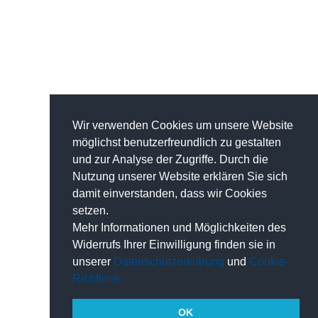
Wir verwenden Cookies um unsere Website
möglichst benutzerfreundlich zu gestalten
und zur Analyse der Zugriffe. Durch die
Nutzung unserer Website erklären Sie sich
damit einverstanden, dass wir Cookies
setzen.
Mehr Informationen und Möglichkeiten des
Widerrufs Ihrer Einwilligung finden sie in
unserer
Datenschutzerklärung
und
Cookie-
Richtlinie
OK