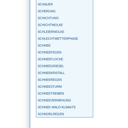
SCHAUER
SCHERUNG
SCHICHTUNG
SCHICHTWOLKE
SCHLEIERWOLKE
SCHLECHTWETTERPHASE
SCHNEE
SCHNEEFEGEN
SCHNEEFLOCKE
SCHNEEGRIESEL
SCHNEEKRISTALL
SCHNEEREGEN
SCHNEESTURM
SCHNEETREIBEN
SCHNEEVERWEHUNG
SCHNEE-WALD-KLIMA/TE
SCHNÜRLREGEN
SCHONKLIMA
SCHÖNWETTERPERIODE