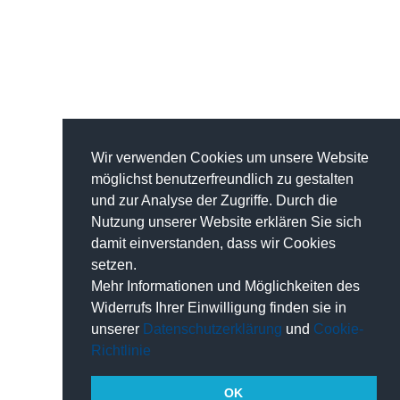
Wir verwenden Cookies um unsere Website
möglichst benutzerfreundlich zu gestalten
und zur Analyse der Zugriffe. Durch die
Nutzung unserer Website erklären Sie sich
damit einverstanden, dass wir Cookies
setzen.
Mehr Informationen und Möglichkeiten des
Widerrufs Ihrer Einwilligung finden sie in
unserer
Datenschutzerklärung
und
Cookie-
Richtlinie
OK