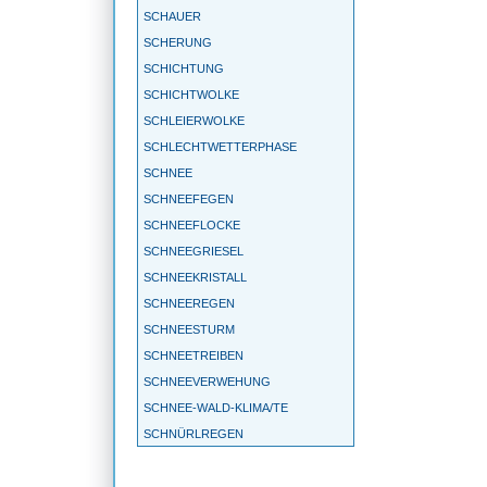
SCHAUER
SCHERUNG
SCHICHTUNG
SCHICHTWOLKE
SCHLEIERWOLKE
SCHLECHTWETTERPHASE
SCHNEE
SCHNEEFEGEN
SCHNEEFLOCKE
SCHNEEGRIESEL
SCHNEEKRISTALL
SCHNEEREGEN
SCHNEESTURM
SCHNEETREIBEN
SCHNEEVERWEHUNG
SCHNEE-WALD-KLIMA/TE
SCHNÜRLREGEN
SCHONKLIMA
SCHÖNWETTERPERIODE