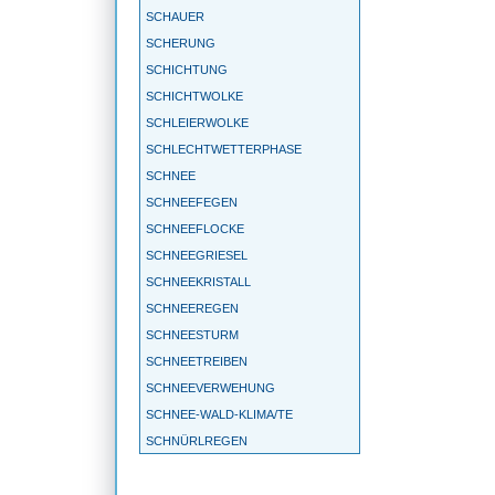
SCHAUER
SCHERUNG
SCHICHTUNG
SCHICHTWOLKE
SCHLEIERWOLKE
SCHLECHTWETTERPHASE
SCHNEE
SCHNEEFEGEN
SCHNEEFLOCKE
SCHNEEGRIESEL
SCHNEEKRISTALL
SCHNEEREGEN
SCHNEESTURM
SCHNEETREIBEN
SCHNEEVERWEHUNG
SCHNEE-WALD-KLIMA/TE
SCHNÜRLREGEN
SCHONKLIMA
SCHÖNWETTERPERIODE