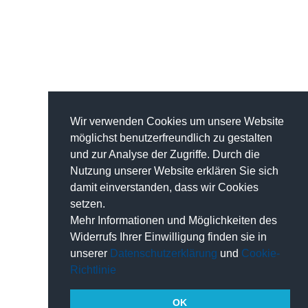
Wir verwenden Cookies um unsere Website
möglichst benutzerfreundlich zu gestalten
und zur Analyse der Zugriffe. Durch die
Nutzung unserer Website erklären Sie sich
damit einverstanden, dass wir Cookies
setzen.
Mehr Informationen und Möglichkeiten des
Widerrufs Ihrer Einwilligung finden sie in
unserer
Datenschutzerklärung
und
Cookie-
Richtlinie
OK