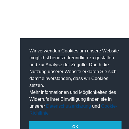
Wir verwenden Cookies um unsere Website
möglichst benutzerfreundlich zu gestalten
und zur Analyse der Zugriffe. Durch die
Nutzung unserer Website erklären Sie sich
damit einverstanden, dass wir Cookies
setzen.
Mehr Informationen und Möglichkeiten des
Widerrufs Ihrer Einwilligung finden sie in
unserer
Datenschutzerklärung
und
Cookie-
Richtlinie
OK