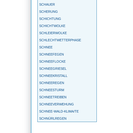
SCHAUER
SCHERUNG
SCHICHTUNG
SCHICHTWOLKE
SCHLEIERWOLKE
SCHLECHTWETTERPHASE
SCHNEE
SCHNEEFEGEN
SCHNEEFLOCKE
SCHNEEGRIESEL
SCHNEEKRISTALL
SCHNEEREGEN
SCHNEESTURM
SCHNEETREIBEN
SCHNEEVERWEHUNG
SCHNEE-WALD-KLIMA/TE
SCHNÜRLREGEN
SCHONKLIMA
SCHÖNWETTERPERIODE